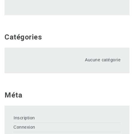
Catégories
Aucune catégorie
Méta
Inscription
Connexion