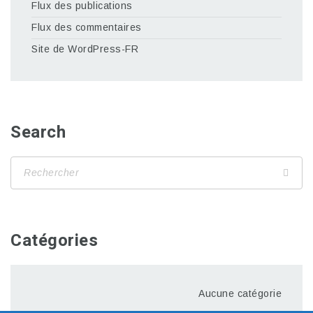
Flux des publications
Flux des commentaires
Site de WordPress-FR
Search
Catégories
Aucune catégorie