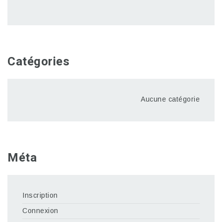
Catégories
Aucune catégorie
Méta
Inscription
Connexion