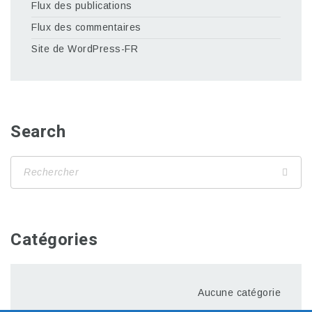
Flux des publications
Flux des commentaires
Site de WordPress-FR
Search
Catégories
Aucune catégorie