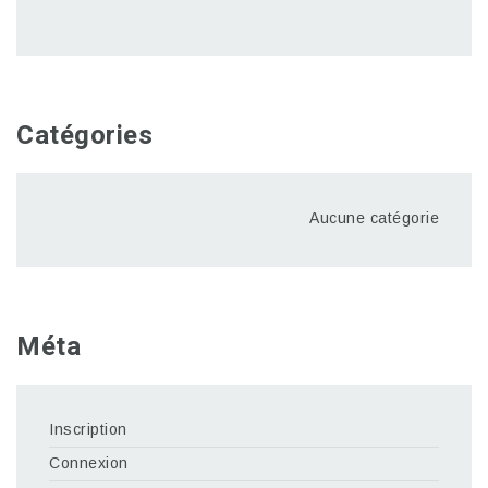
Catégories
Aucune catégorie
Méta
Inscription
Connexion