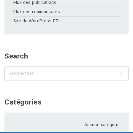
Flux des publications
Flux des commentaires
Site de WordPress-FR
Search
Catégories
Aucune catégorie