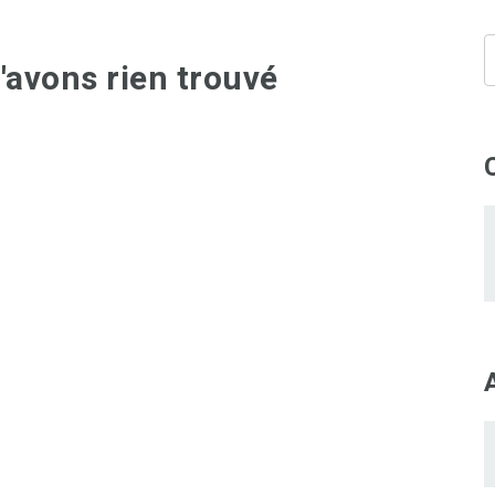
'avons rien trouvé