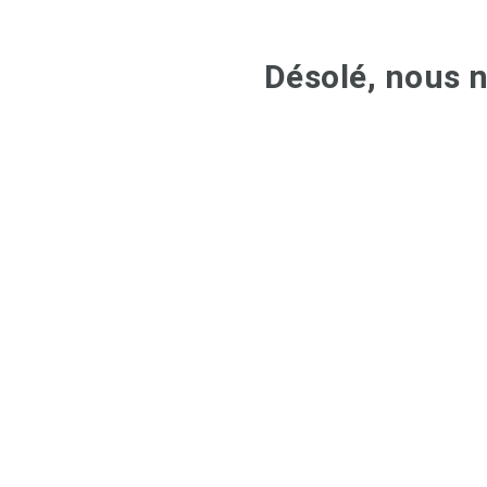
Désolé, nous n