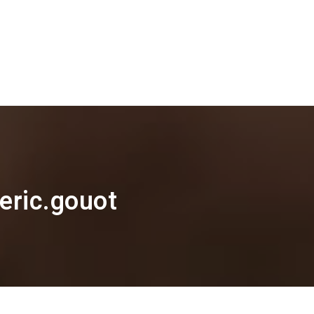
 eric.gouot