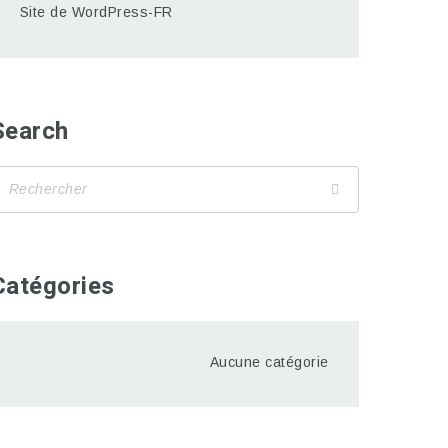
Site de WordPress-FR
Search
Catégories
Aucune catégorie