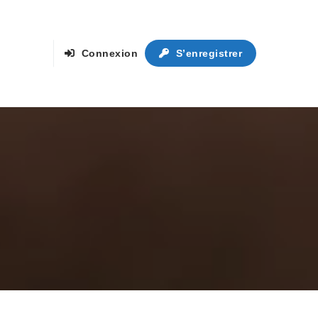
Connexion
S’enregistrer