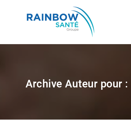
Archive Auteur pour :