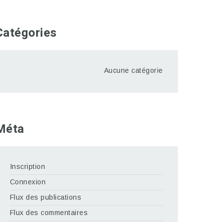
Catégories
Aucune catégorie
Méta
Inscription
Connexion
Flux des publications
Flux des commentaires