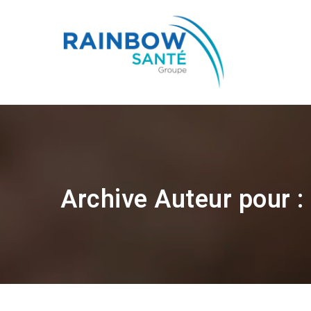
Archive Auteur pour :