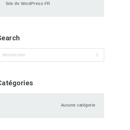
Site de WordPress-FR
Search
Catégories
Aucune catégorie