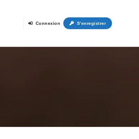
Connexion
S’enregistrer