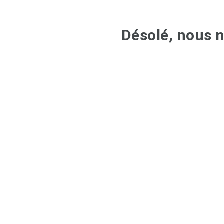
Désolé, nous n