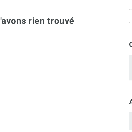
'avons rien trouvé