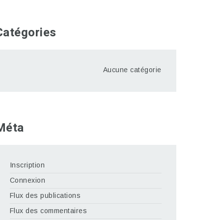
Catégories
Aucune catégorie
Méta
Inscription
Connexion
Flux des publications
Flux des commentaires