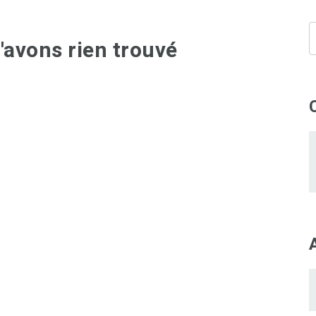
'avons rien trouvé