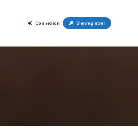
Connexion
S’enregistrer