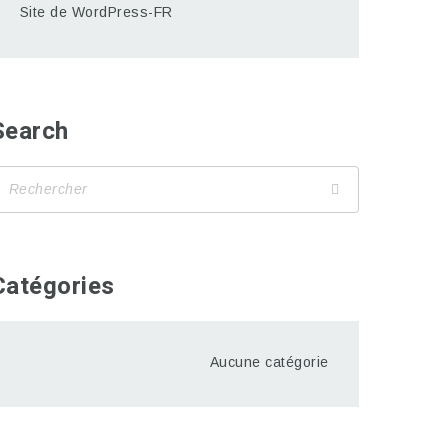
Site de WordPress-FR
Search
Catégories
Aucune catégorie