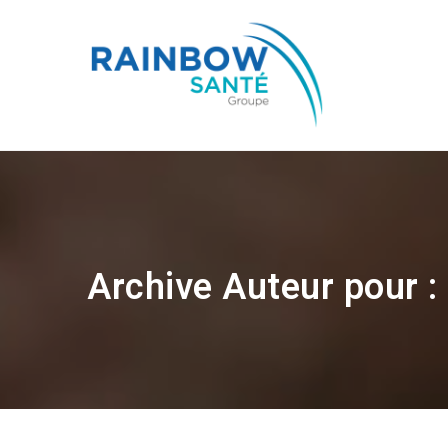
Archive Auteur pour :