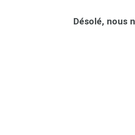
Désolé, nous n