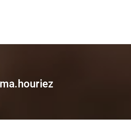
 ma.houriez