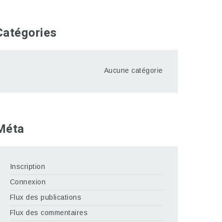
Catégories
Aucune catégorie
Méta
Inscription
Connexion
Flux des publications
Flux des commentaires