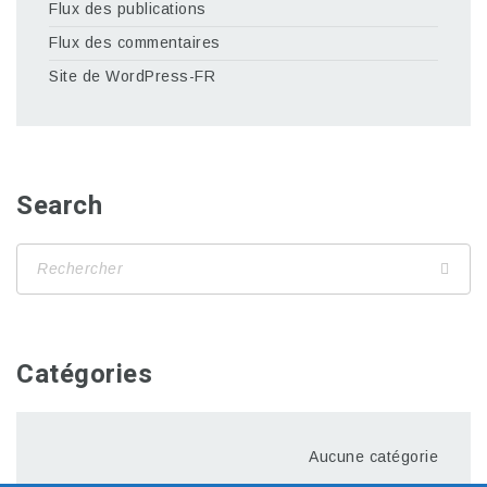
Flux des publications
Flux des commentaires
Site de WordPress-FR
Search
Catégories
Aucune catégorie