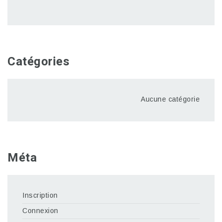
Catégories
Aucune catégorie
Méta
Inscription
Connexion