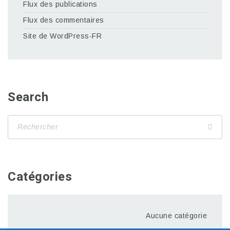
Flux des publications
Flux des commentaires
Site de WordPress-FR
Search
Catégories
Aucune catégorie