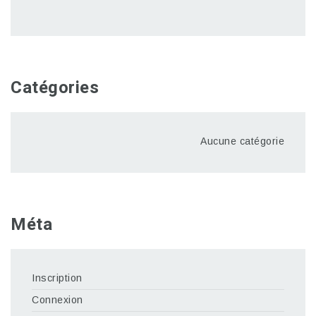
Catégories
Aucune catégorie
Méta
Inscription
Connexion