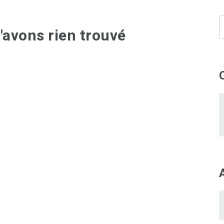
'avons rien trouvé