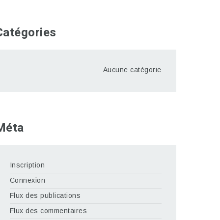
Catégories
Aucune catégorie
Méta
Inscription
Connexion
Flux des publications
Flux des commentaires