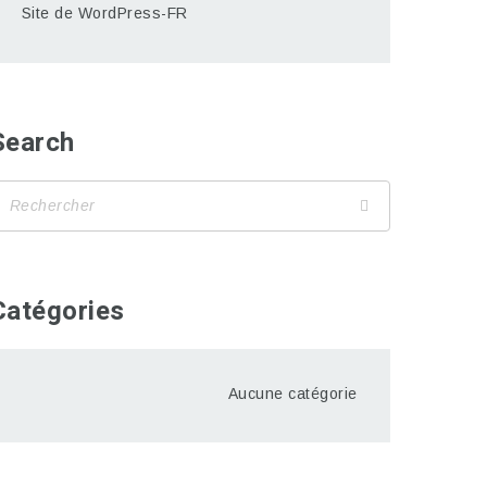
Site de WordPress-FR
Search
Catégories
Aucune catégorie