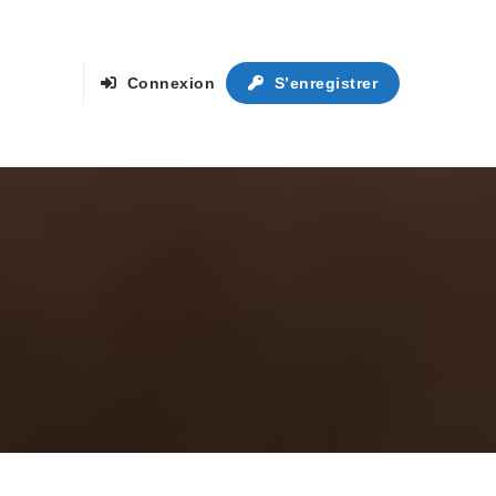
Connexion
S’enregistrer