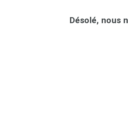
Désolé, nous n