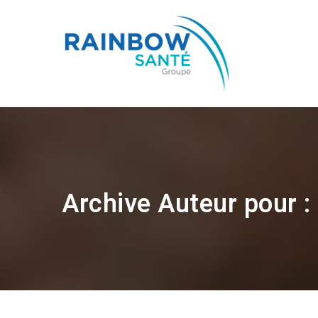
Archive Auteur pour 