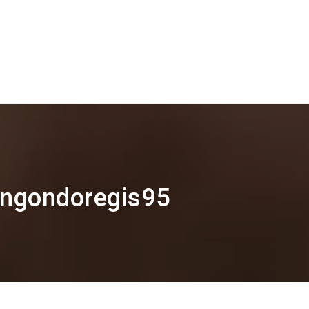
: ngondoregis95