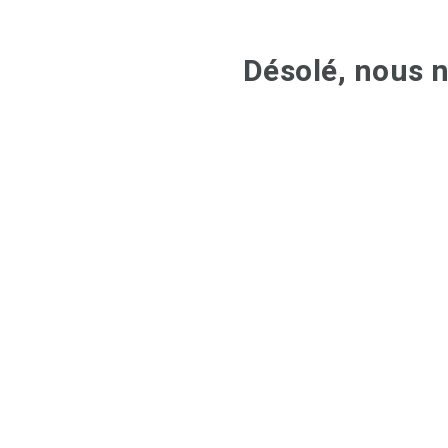
Désolé, nous n