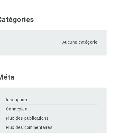
Catégories
Aucune catégorie
Méta
Inscription
Connexion
Flux des publications
Flux des commentaires