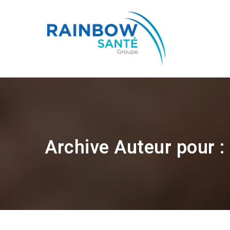
Archive Auteur pour 