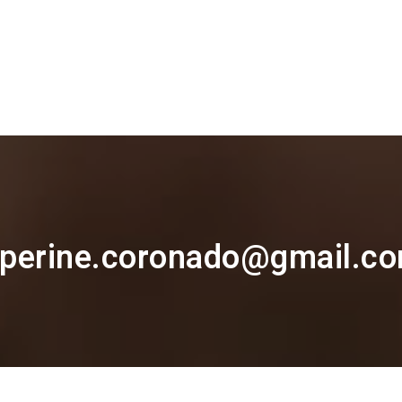
: perine.coronado@gmail.c