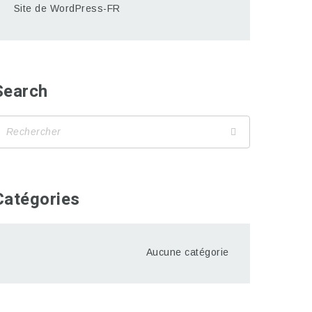
Site de WordPress-FR
Search
Catégories
Aucune catégorie