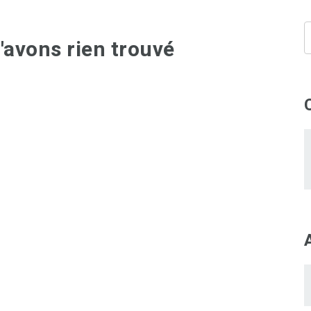
'avons rien trouvé