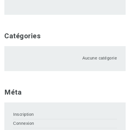
Catégories
Aucune catégorie
Méta
Inscription
Connexion