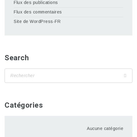
Flux des publications
Flux des commentaires
Site de WordPress-FR
Search
Catégories
Aucune catégorie