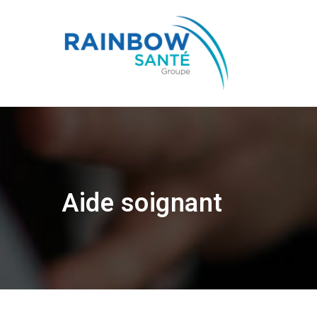
Aide soignant