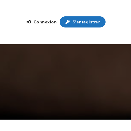
Connexion
S’enregistrer