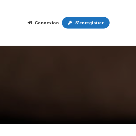
Connexion
S’enregistrer