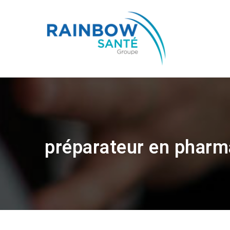
préparateur en pharm