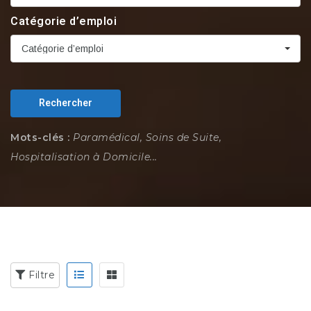
Catégorie d’emploi
Catégorie d’emploi
Rechercher
Mots-clés :
Paramédical, Soins de Suite,
Hospitalisation à Domicile...
Filtre