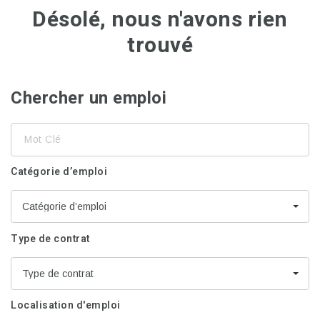
Désolé, nous n'avons rien
trouvé
Chercher un emploi
Mot
Clé
Catégorie d’emploi
Catégorie d’emploi
Type de contrat
Type de contrat
Localisation d'emploi