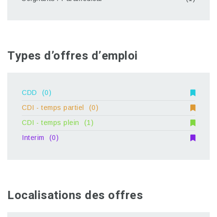
Types d’offres d’emploi
CDD
(0)
CDI - temps partiel
(0)
CDI - temps plein
(1)
Interim
(0)
Localisations des offres