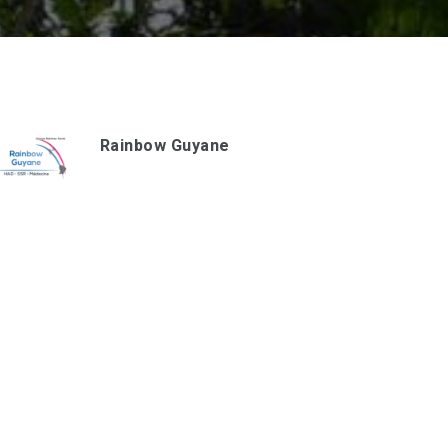
Rainbow Guyane