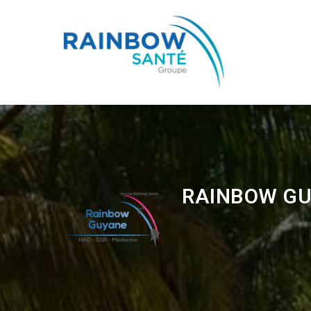
RAINBOW G