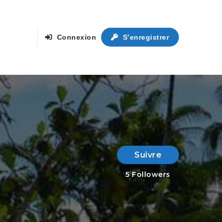
Connexion
S’enregistrer
Suivre
5
Followers